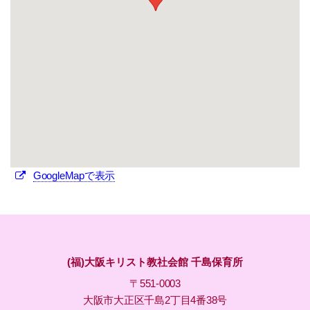
GoogleMapで表示
(福)大阪キリスト教社会館 千島保育所
〒551-0003
大阪市大正区千島2丁目4番38号