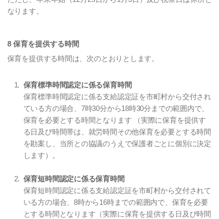
なります。
8 保育を提供する時間
保育を提供する時間は、次のとおりとします。
保育標準時間認定に係る保育時間
保育標準時間認定に係る支給認定証を市町村から交付され
ている方の場合、7時30分から18時30分までの範囲内で、
保育を必要とする時間となります （実際に保育を提供す
る日及び時間帯は、就労時間その他保育を必要とする時間
を勘案し、当所との協議のうえで保護者ごとに個別に決定
します）。
保育短時間認定に係る保育時間
保育短時間認定に係る支給認定証を市町村から交付されて
いる方の場合、8時から16時までの範囲内で、保育を必要
とする時間となります（実際に保育を提供する日及び時間