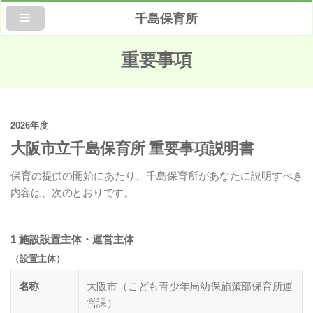
千島保育所
重要事項
2026年度
大阪市立千島保育所 重要事項説明書
保育の提供の開始にあたり、千島保育所があなたに説明すべき
内容は、次のとおりです。
1 施設設置主体・運営主体
（設置主体）
名称
大阪市（こども青少年局幼保施策部保育所運
営課）