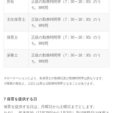
所長
正規の勤務時間帯（7：30～18：30）のう
ち、8時間
主任保育士
正規の勤務時間帯（7：30～18：30）のう
ち、8時間
保育士
正規の勤務時間帯（7：30～18：30）のう
ち、8時間
栄養士
正規の勤務時間帯（7：30～18：30）のう
ち、8時間
※ローテーションにより、各保育士の勤務日及び勤務時間帯は異なります。
※職務の都合上、上記とは異なる勤務時間帯となることがあります。
7 保育を提供する日
保育を提供する日は、月曜日から土曜日までとします。
ただし、年末年始（12月29日から1月3日）及び祝祭日は休所と