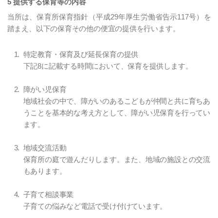
5 提供する保育等の内容
当所は、保育所保育指針（平成29年厚生労働省告示117号）を
踏まえ、以下の保育その他の便宜の提供を行います。
特定教育・保育及び延長保育の提供
下記8に記載する時間において、保育を提供します。
障がい児保育
地域社会の中で、障がいのあるこどもが仲間と共に育ちあ
うことを基本的な考え方として、障がい児保育を行ってい
ます。
地域交流活動
保育所の庭で遊んだりします。また、地域の施設との交流
もあります。
子育て相談事業
子育ての悩みなど電話で受け付けています。