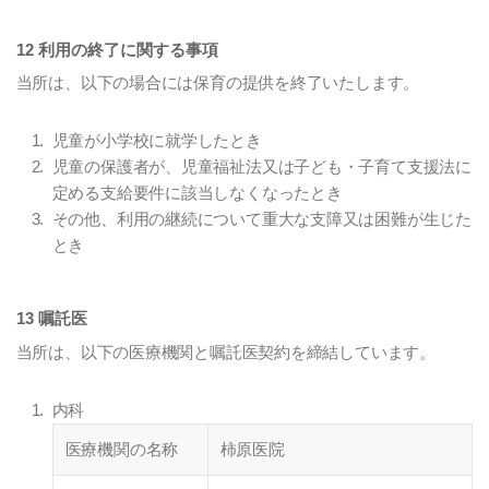
12 利用の終了に関する事項
当所は、以下の場合には保育の提供を終了いたします。
児童が小学校に就学したとき
児童の保護者が、児童福祉法又は子ども・子育て支援法に
定める支給要件に該当しなくなったとき
その他、利用の継続について重大な支障又は困難が生じた
とき
13 嘱託医
当所は、以下の医療機関と嘱託医契約を締結しています。
内科
医療機関の名称
柿原医院