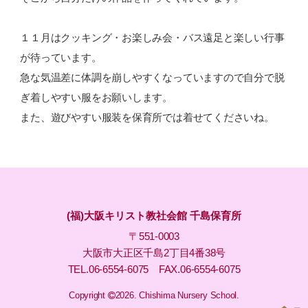
１１月はクッキング・お楽しみ会・バス遠足と楽しい行事
が待っています。
急な気温差に体調を崩しやすくなっていますので自分で脱
ぎ着しやすい服をお願いします。
また、遊びやすい服装を保育所では着せてくださいね。
(福)大阪キリスト教社会館 千島保育所
〒551-0003
大阪市大正区千島2丁目4番38号
TEL.06-6554-6075 FAX.06-6554-6075
Copyright
2026. Chishima Nursery School.