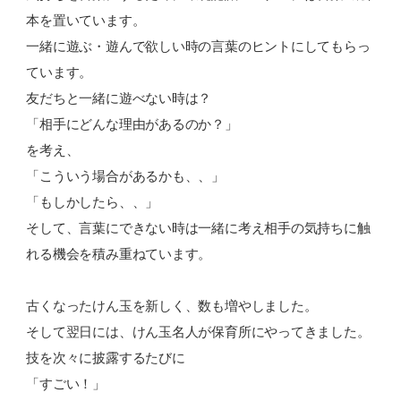
本を置いています。
一緒に遊ぶ・遊んで欲しい時の言葉のヒントにしてもらっ
ています。
友だちと一緒に遊べない時は？
「相手にどんな理由があるのか？」
を考え、
「こういう場合があるかも、、」
「もしかしたら、、」
そして、言葉にできない時は一緒に考え相手の気持ちに触
れる機会を積み重ねています。
古くなったけん玉を新しく、数も増やしました。
そして翌日には、けん玉名人が保育所にやってきました。
技を次々に披露するたびに
「すごい！」