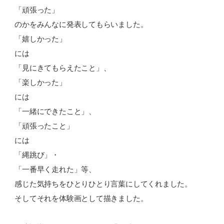
「頑張った」
のかをみんなに発表してもらいました。
「嬉しかった」
には
「見にきてもらえたこと」、
「楽しかった」
には
「一緒にできたこと」、
「頑張ったこと」
には
「縄跳び」・
「一番早く走れた」等、
感じた気持ちをひとりひとり言葉にしてくれました。
そしてそれを体験画として描きました。