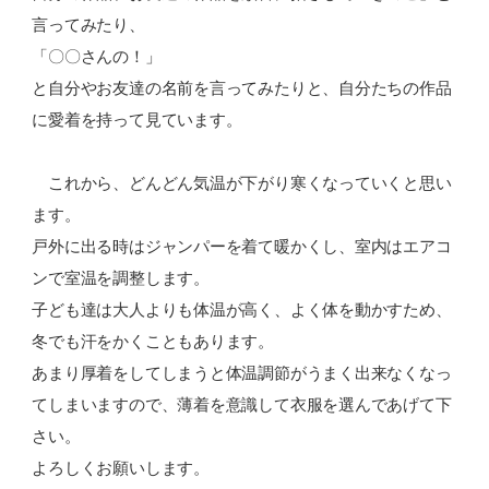
言ってみたり、
「〇〇さんの！」
と自分やお友達の名前を言ってみたりと、自分たちの作品
に愛着を持って見ています。
これから、どんどん気温が下がり寒くなっていくと思い
ます。
戸外に出る時はジャンパーを着て暖かくし、室内はエアコ
ンで室温を調整します。
子ども達は大人よりも体温が高く、よく体を動かすため、
冬でも汗をかくこともあります。
あまり厚着をしてしまうと体温調節がうまく出来なくなっ
てしまいますので、薄着を意識して衣服を選んであげて下
さい。
よろしくお願いします。