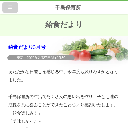
千島保育所
給食だより
給食だより3月号
2026年2月27日(金) 15:30
あたたかな日差しを感じる中、今年度も残りわずかとなり
ました。
千島保育所の生活でたくさんの思い出を作り、子ども達の
成長を共に喜ぶことができたこと心より感謝いたします。
「給食楽しみ！」
「美味しかった～」