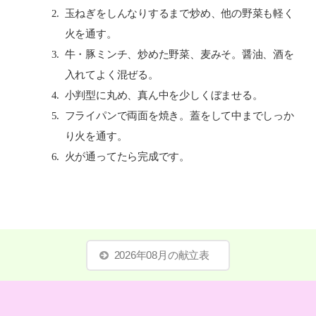
玉ねぎをしんなりするまで炒め、他の野菜も軽く
火を通す。
牛・豚ミンチ、炒めた野菜、麦みそ。醤油、酒を
入れてよく混ぜる。
小判型に丸め、真ん中を少しくぼませる。
フライパンで両面を焼き。蓋をして中までしっか
り火を通す。
火が通ってたら完成です。
2026年08月の献立表