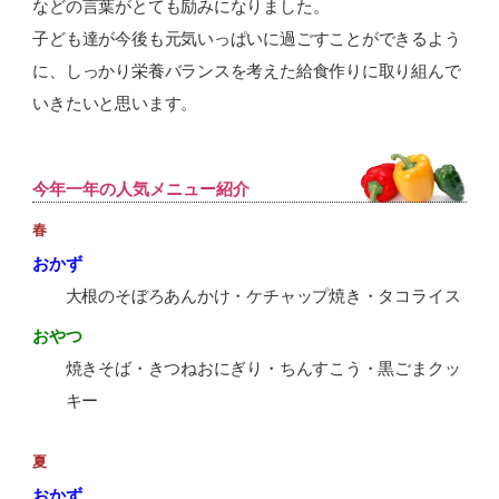
などの言葉がとても励みになりました。
子ども達が今後も元気いっぱいに過ごすことができるよう
に、しっかり栄養バランスを考えた給食作りに取り組んで
いきたいと思います。
今年一年の人気メニュー紹介
春
おかず
大根のそぼろあんかけ・ケチャップ焼き・タコライス
おやつ
焼きそば・きつねおにぎり・ちんすこう・黒ごまクッ
キー
夏
おかず