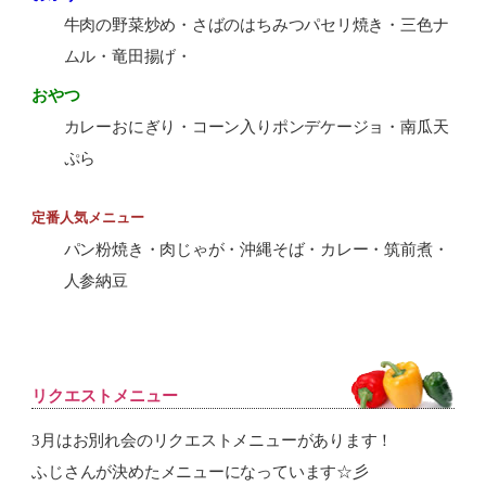
牛肉の野菜炒め・さばのはちみつパセリ焼き・三色ナ
ムル・竜田揚げ・
おやつ
カレーおにぎり・コーン入りポンデケージョ・南瓜天
ぷら
定番人気メニュー
パン粉焼き・肉じゃが・沖縄そば・カレー・筑前煮・
人参納豆
リクエストメニュー
3月はお別れ会のリクエストメニューがあります！
ふじさんが決めたメニューになっています☆彡