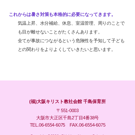
これからは暑さ対策も本格的に必要になってきます。
気温上昇、水分補給、休息、室温管理、周りのことで
も目が離せないことがたくさんあります。
全てが事故につながるという危険性を予知して子ども
との関わりをよりよくしていきたいと思います。
(福)大阪キリスト教社会館 千島保育所
〒551-0003
大阪市大正区千島2丁目4番38号
TEL.06-6554-6075 FAX.06-6554-6075