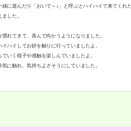
一緒に遊んだり「おいで～♪」と呼ぶとハイハイで来てくれ
えました。
り慣れてきて、喜んで向かうようになりました。
ハイハイしてお砂を触りに行っていましたよ。
ちていく様子や感触を楽しんでいましたよ。
外気に触れ、気持ちよさそうにしていました。