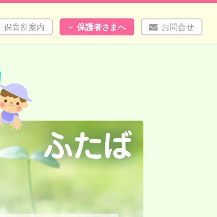
保育所案内
保護者さまへ
お問合せ