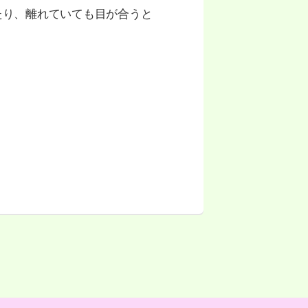
たり、離れていても目が合うと