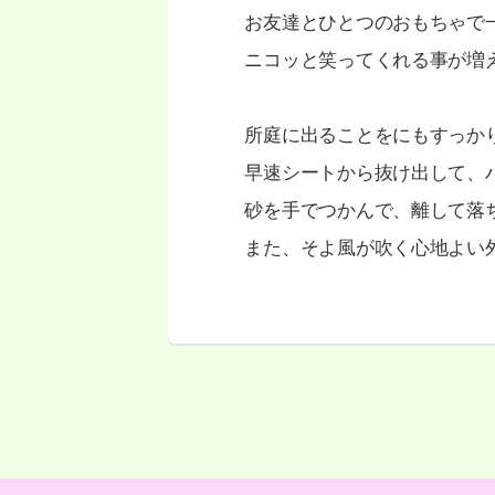
お友達とひとつのおもちゃで
ニコッと笑ってくれる事が増
所庭に出ることをにもすっか
早速シートから抜け出して、
砂を手でつかんで、離して落
また、そよ風が吹く心地よい