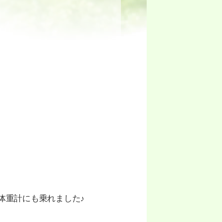
体重計にも乗れました♪